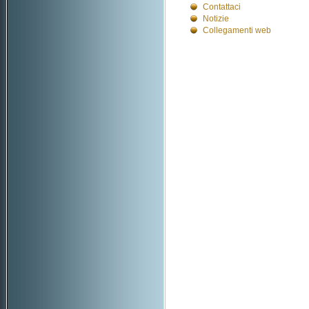
Contattaci
Notizie
Collegamenti web